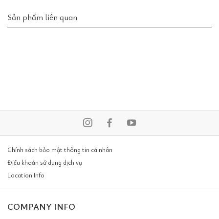
Sản phẩm liên quan
Chính sách bảo mật thông tin cá nhân
Điều khoản sử dụng dịch vụ
Location Info
COMPANY INFO