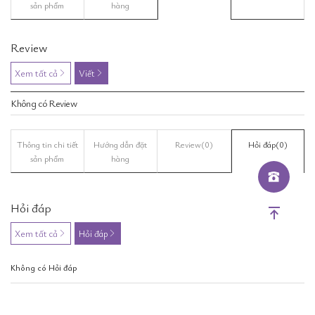
sản phẩm
hàng
Review
Xem tất cả
Viết
Không có Review
Thông tin chi tiết
Hướng dẫn đặt
Review
(0)
Hỏi đáp
(0)
sản phẩm
hàng
Hỏi đáp
Xem tất cả
Hỏi đáp
Không có Hỏi đáp