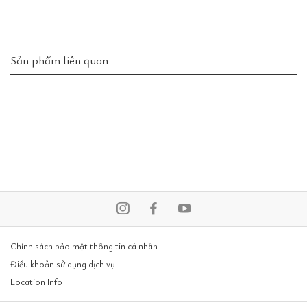
Sản phẩm liên quan
Chính sách bảo mật thông tin cá nhân
Điều khoản sử dụng dịch vụ
Location Info