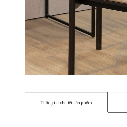
Thông tin chi tiết sản phẩm