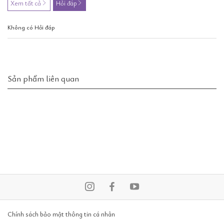
Xem tất cả
Hỏi đáp
Không có Hỏi đáp
Sản phẩm liên quan
Chính sách bảo mật thông tin cá nhân