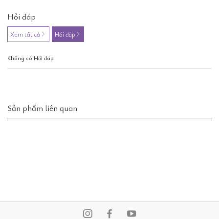
Hỏi đáp
Xem tất cả
Hỏi đáp
Không có Hỏi đáp
Sản phẩm liên quan