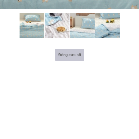
Đóng cửa sổ