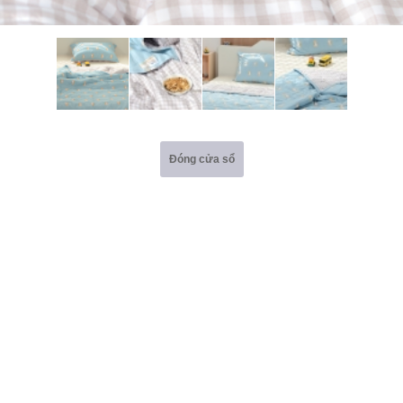
Đóng cửa sổ