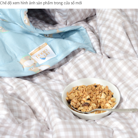
Chế độ xem hình ảnh sản phẩm trong cửa sổ mới