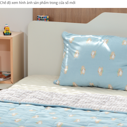
Chế độ xem hình ảnh sản phẩm trong cửa sổ mới