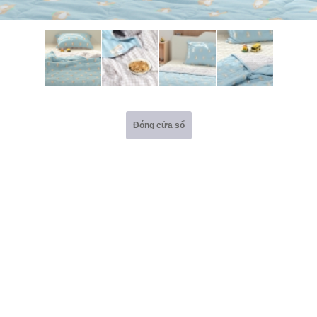
Đóng cửa sổ