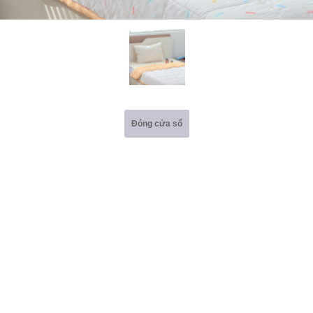
Đóng cửa sổ