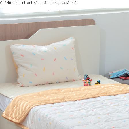
Chế độ xem hình ảnh sản phẩm trong cửa sổ mới