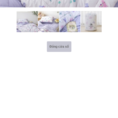
Đóng cửa sổ