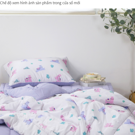
Chế độ xem hình ảnh sản phẩm trong cửa sổ mới