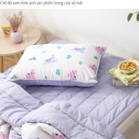
Chế độ xem hình ảnh sản phẩm trong cửa sổ mới