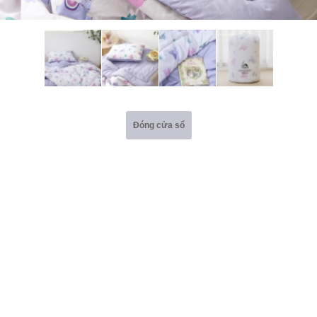
Đóng cửa sổ