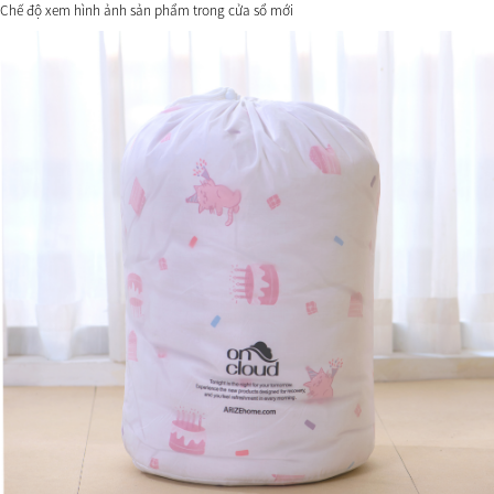
Chế độ xem hình ảnh sản phẩm trong cửa sổ mới