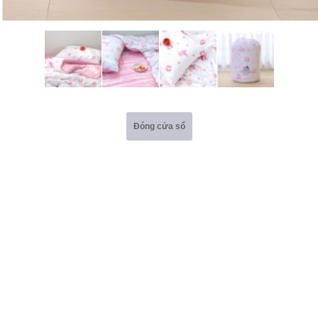
Đóng cửa sổ