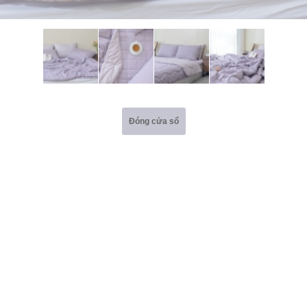
Đóng cửa sổ