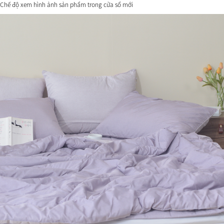
Chế độ xem hình ảnh sản phẩm trong cửa sổ mới