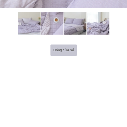
Đóng cửa sổ