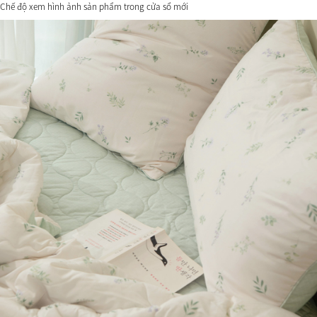
Chế độ xem hình ảnh sản phẩm trong cửa sổ mới