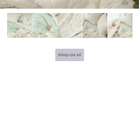
Đóng cửa sổ