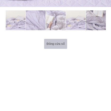
Đóng cửa sổ