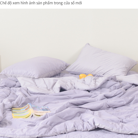
Chế độ xem hình ảnh sản phẩm trong cửa sổ mới