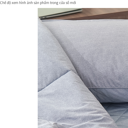
Chế độ xem hình ảnh sản phẩm trong cửa sổ mới