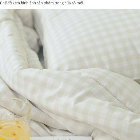
Chế độ xem hình ảnh sản phẩm trong cửa sổ mới