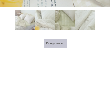
Đóng cửa sổ