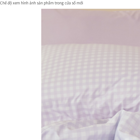
Chế độ xem hình ảnh sản phẩm trong cửa sổ mới