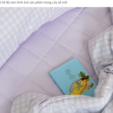
Chế độ xem hình ảnh sản phẩm trong cửa sổ mới