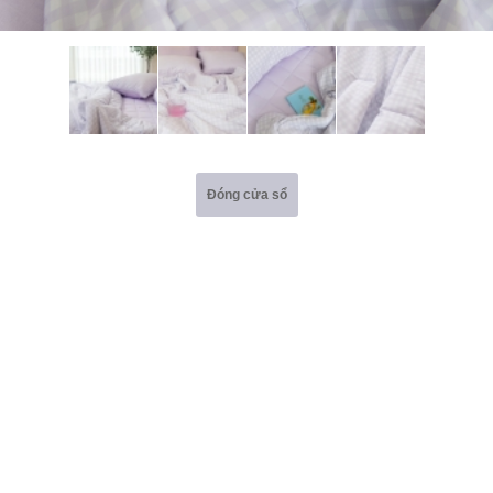
Đóng cửa sổ