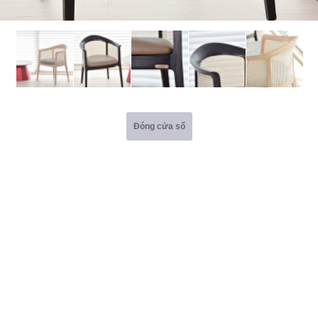
Đóng cửa sổ