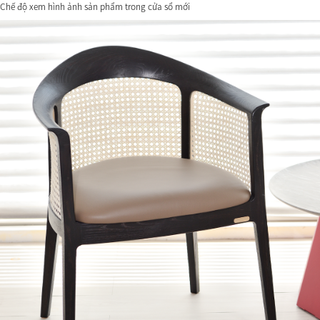
Chế độ xem hình ảnh sản phẩm trong cửa sổ mới