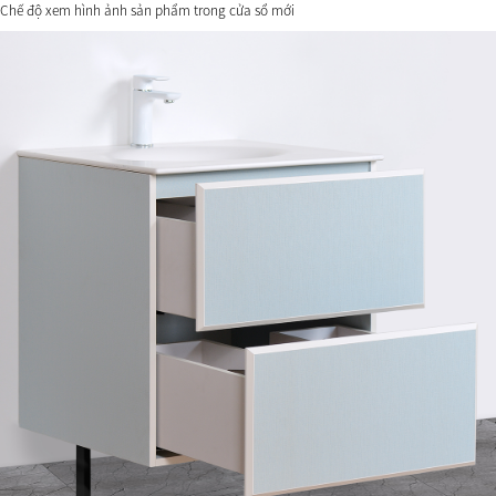
Chế độ xem hình ảnh sản phẩm trong cửa sổ mới