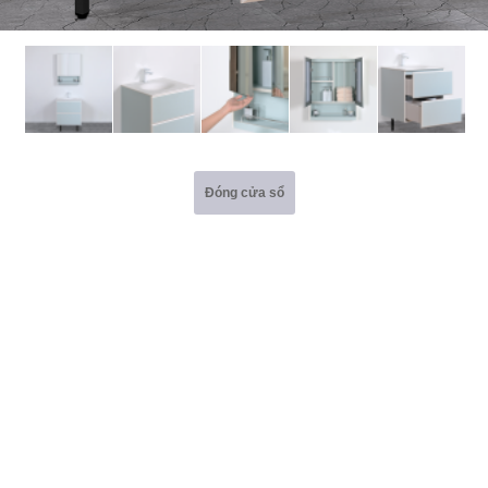
Đóng cửa sổ