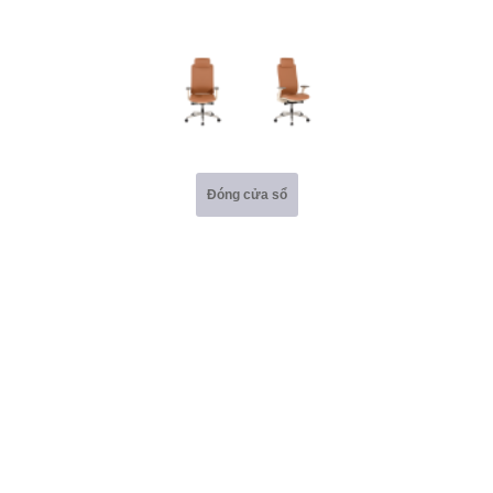
Đóng cửa sổ