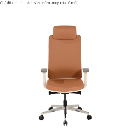
Chế độ xem hình ảnh sản phẩm trong cửa sổ mới