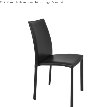
Chế độ xem hình ảnh sản phẩm trong cửa sổ mới