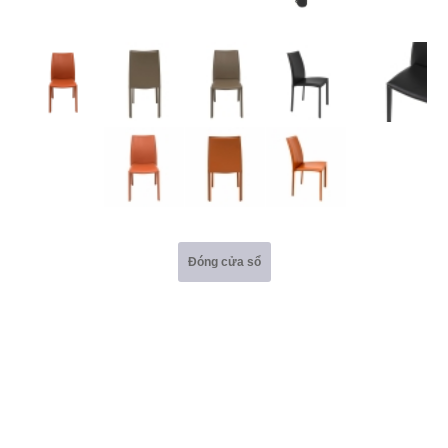
Đóng cửa sổ