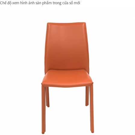
Chế độ xem hình ảnh sản phẩm trong cửa sổ mới