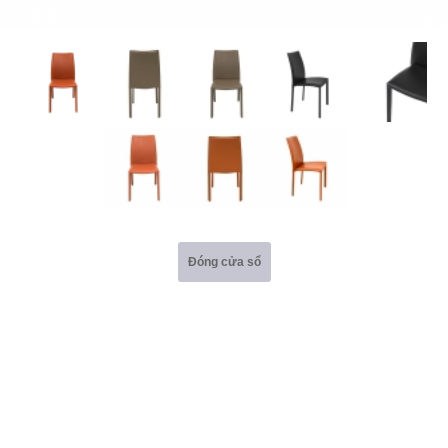
Đóng cửa sổ