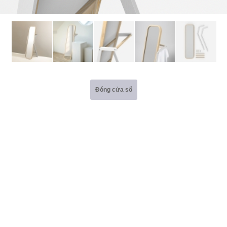
Đóng cửa sổ