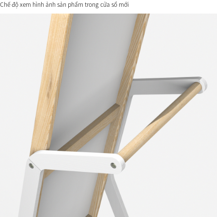
Chế độ xem hình ảnh sản phẩm trong cửa sổ mới