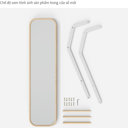
Chế độ xem hình ảnh sản phẩm trong cửa sổ mới