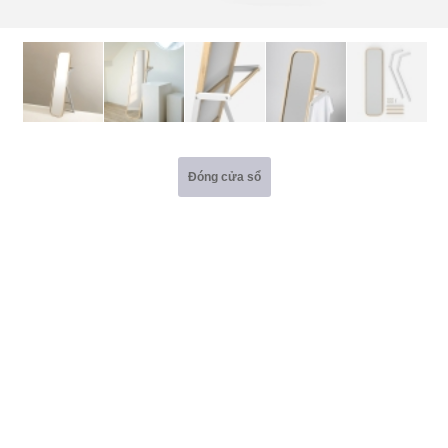
Đóng cửa sổ