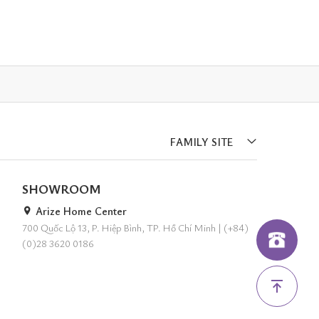
FAMILY SITE
SHOWROOM
Arize Home Center
700 Quốc Lộ 13, P. Hiệp Bình, TP. Hồ Chí Minh
|
(+84)
(0)28 3620 0186