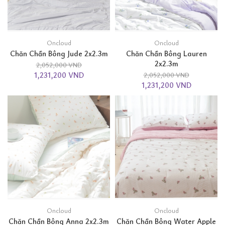
Oncloud
Oncloud
Chăn Chần Bông Jude 2x2.3m
Chăn Chần Bông Lauren
2x2.3m
2,052,000 VND
1,231,200 VND
2,052,000 VND
1,231,200 VND
Oncloud
Oncloud
Chăn Chần Bông Anna 2x2.3m
Chăn Chần Bông Water Apple