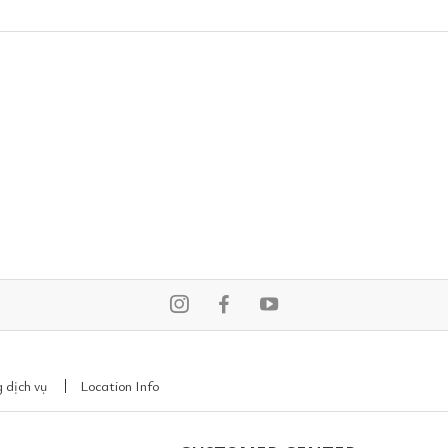
 dịch vụ
Location Info