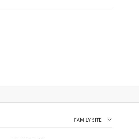
FAMILY SITE