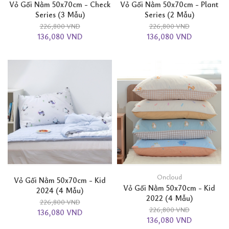
Vỏ Gối Nằm 50x70cm - Check
Vỏ Gối Nằm 50x70cm - Plant
Series (3 Mẫu)
Series (2 Mẫu)
226,800 VND
226,800 VND
136,080 VND
136,080 VND
Oncloud
Vỏ Gối Nằm 50x70cm - Kid
Vỏ Gối Nằm 50x70cm - Kid
2024 (4 Mẫu)
2022 (4 Mẫu)
226,800 VND
226,800 VND
136,080 VND
136,080 VND