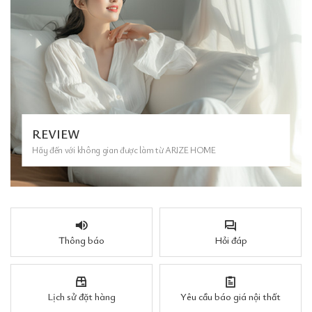
REVIEW
Hãy đến với không gian được làm từ ARIZE HOME
Thông báo
Hỏi đáp
Lịch sử đặt hàng
Yêu cầu báo giá nội thất