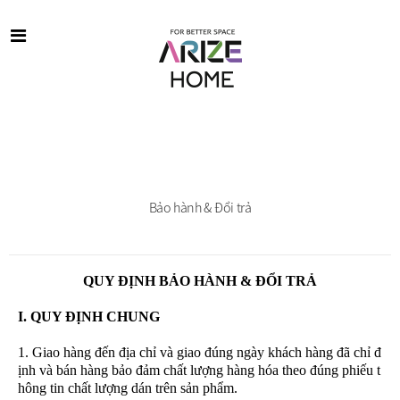
Bảo hành & Đổi trả
QUY ĐỊNH BẢO HÀNH & ĐỔI TRẢ
I. QUY ĐỊNH CHUNG
1. Giao hàng đến địa chỉ và giao đúng ngày khách hàng đã chỉ đ
ịnh và bán hàng bảo đảm chất lượng hàng hóa theo đúng phiếu t
hông tin chất lượng dán trên sản phẩm.