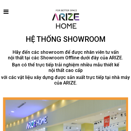
HỆ THỐNG SHOWROOM
Hãy đến các showroom để được nhân viên tư vấn
nội thất tại các Showroom Offline dưới đây của ARIZE.
Bạn có thể trực tiếp trải nghiệm nhiều mẫu thiết kế
nội thất cao cấp
với các vật liệu xây dựng được sản xuất trực tiếp tại nhà máy
của ARIZE.