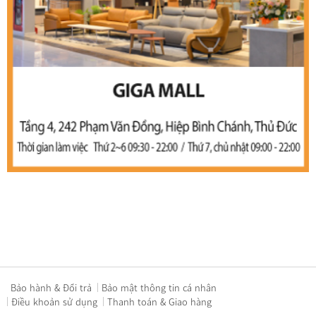
Bảo hành & Đổi trả
Bảo mật thông tin cá nhân
Điều khoản sử dụng
Thanh toán & Giao hàng