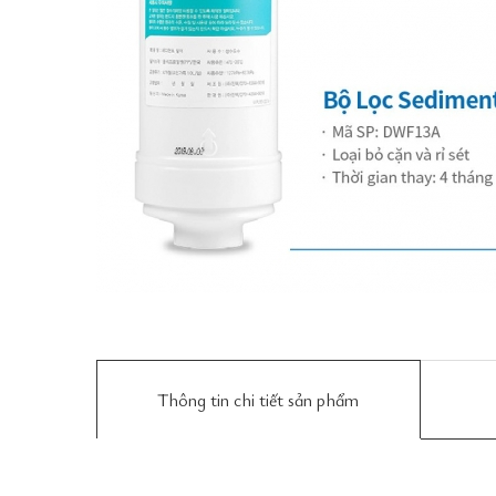
Thông tin chi tiết sản phẩm