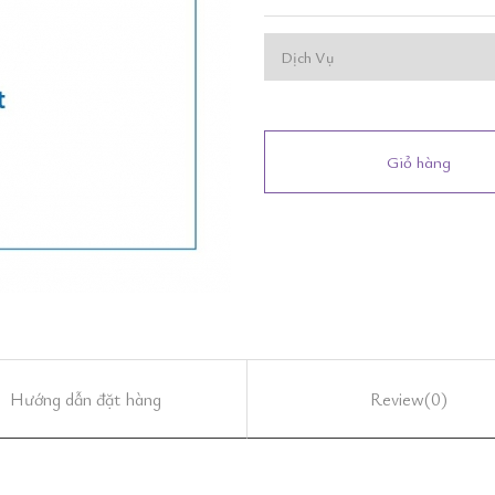
Giỏ hàng
Hướng dẫn đặt hàng
Review
(0)