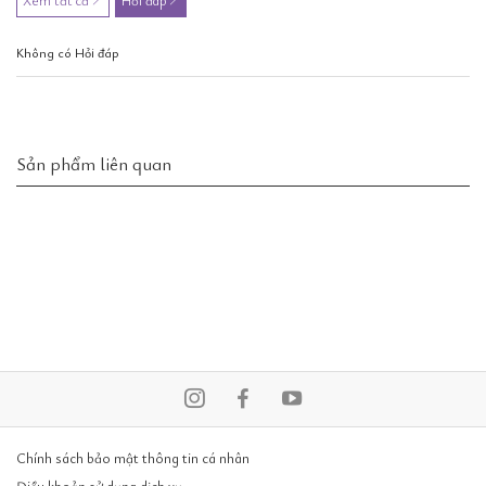
Xem tất cả
Hỏi đáp
Không có Hỏi đáp
Sản phẩm liên quan
Chính sách bảo mật thông tin cá nhân