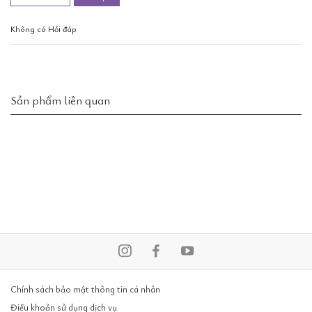
Không có Hỏi đáp
Sản phẩm liên quan
Chính sách bảo mật thông tin cá nhân
Điều khoản sử dụng dịch vụ