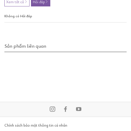
Xem tất cả
Hỏi đáp
Không có Hỏi đáp
Sản phẩm liên quan
Chính sách bảo mật thông tin cá nhân