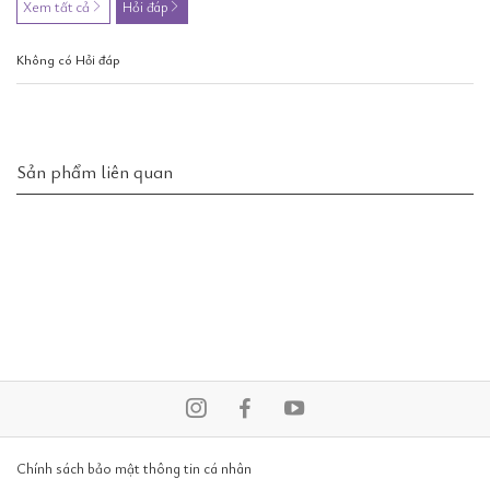
Xem tất cả
Hỏi đáp
Không có Hỏi đáp
Sản phẩm liên quan
Chính sách bảo mật thông tin cá nhân