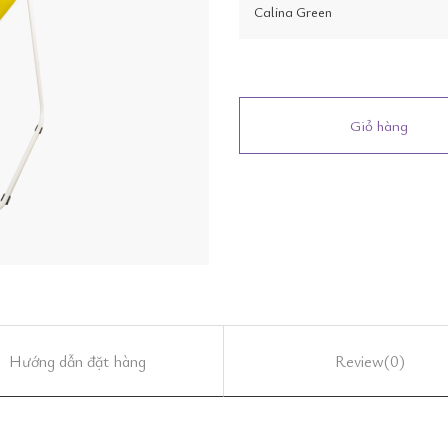
Calina Green
Giỏ hàng
Hướng dẫn đặt hàng
Review
(0)