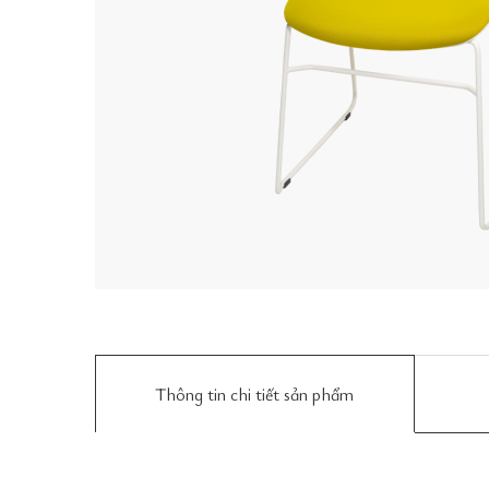
Thông tin chi tiết sản phẩm