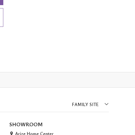
FAMILY SITE
SHOWROOM
Arize Home Center