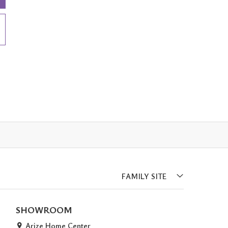
FAMILY SITE
SHOWROOM
Arize Home Center