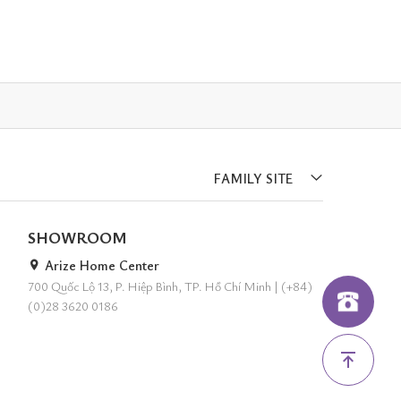
FAMILY SITE
SHOWROOM
Arize Home Center
700 Quốc Lộ 13, P. Hiệp Bình, TP. Hồ Chí Minh
|
(+84)
(0)28 3620 0186